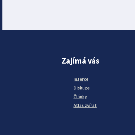
Zajímá vás
Inzerce
Diskuze
Články
Atlas zvířat