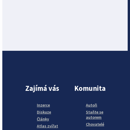
Zajímá vás
Komunita
Inzerce
Autoři
Diskuze
Staňte se
autorem
Články
Chovatelé
Atlas zvířat