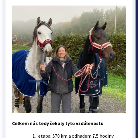
Celkem nás tedy čekaly tyto vzdálenosti:
etapa: 570 km a odhadem 7,5 hodiny