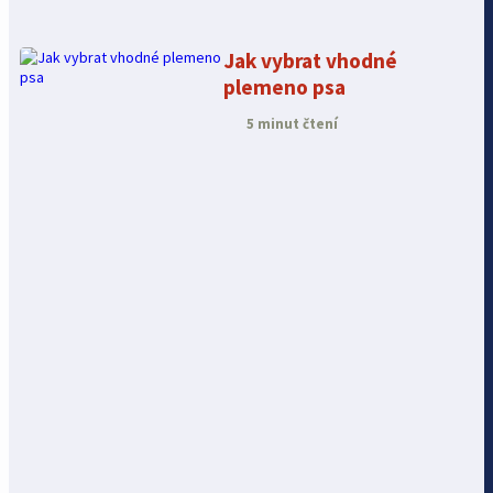
Jak vybrat vhodné
plemeno psa
5 minut čtení