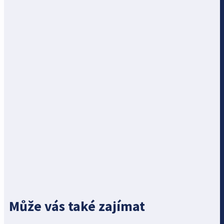
Může vás také zajímat