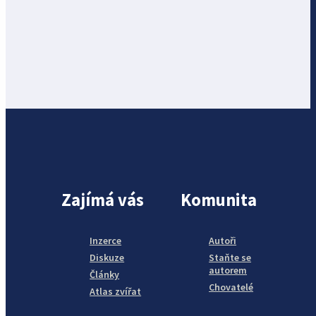
Zajímá vás
Komunita
Inzerce
Autoři
Diskuze
Staňte se
autorem
Články
Chovatelé
Atlas zvířat