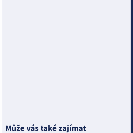
Může vás také zajímat