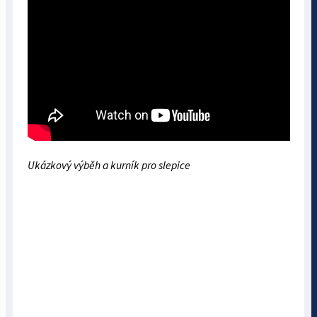
Ukázkový výběh a kurník pro slepice