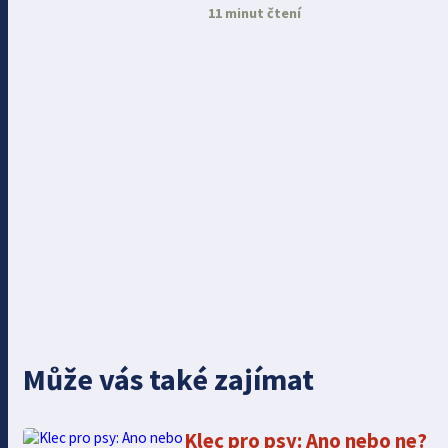
11 minut čtení
Může vás také zajímat
Klec pro psy: Ano nebo ne?