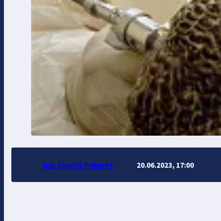
Ing. Zbyněk Pokorný
20.06.2023, 17:00