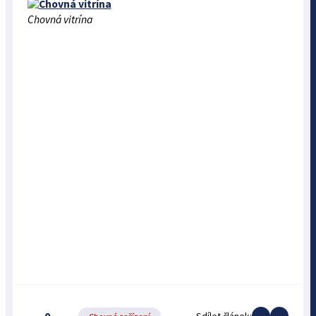
Chovná vitrína