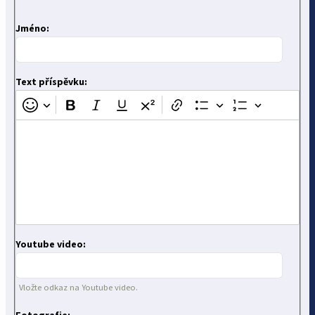
Jméno:
Text příspěvku:
Youtube video:
Vložte odkaz na Youtube video.
Fotografie: