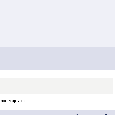
emoderuje a nic.