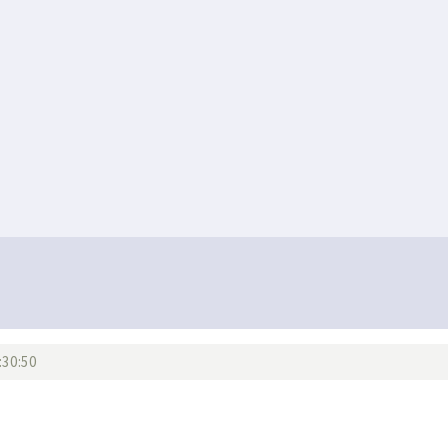
:30:50