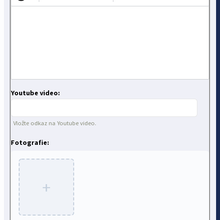
Youtube video:
Vložte odkaz na Youtube video.
Fotografie:
+