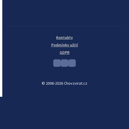
Kontakty
Podmínky užití
GDPR
© 2006-2026 Chovzvirat.cz