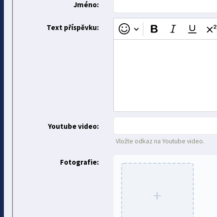
Jméno:
Text příspěvku:
Youtube video:
Vložte odkaz na Youtube video.
Fotografie:
+