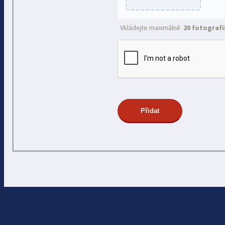
Vkládejte maximálně
20 fotografi