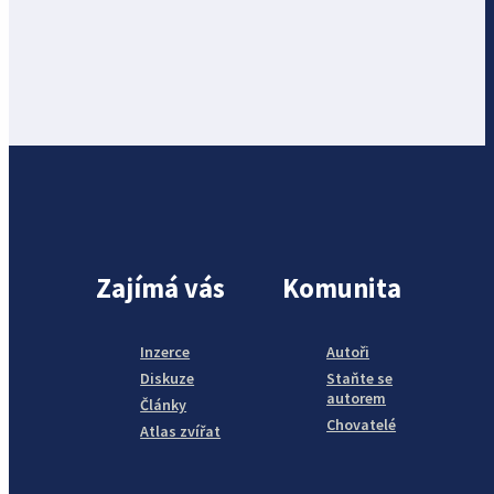
Zajímá vás
Komunita
Inzerce
Autoři
Diskuze
Staňte se
autorem
Články
Chovatelé
Atlas zvířat