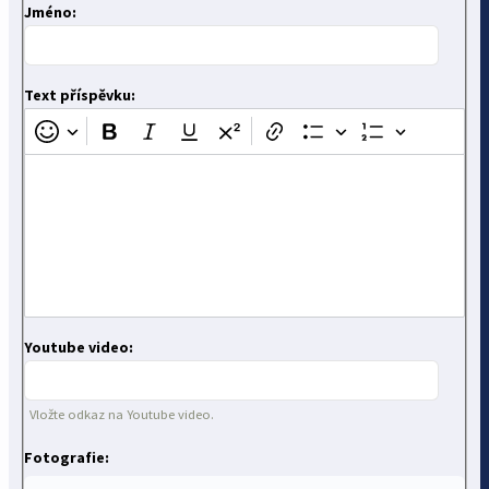
Jméno:
Text příspěvku:
Youtube video:
Vložte odkaz na Youtube video.
Fotografie: