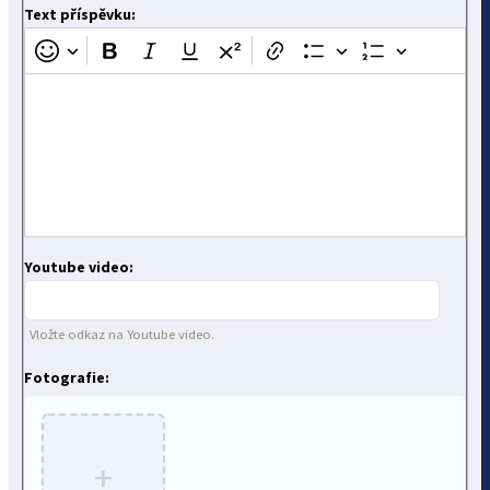
Text příspěvku:
Youtube video:
Vložte odkaz na Youtube video.
Fotografie:
+