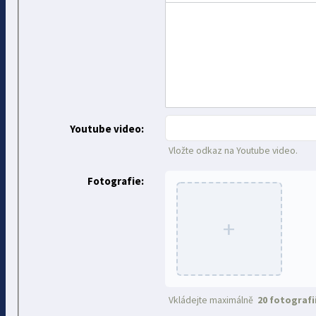
Youtube video:
Vložte odkaz na Youtube video.
Fotografie:
+
Vkládejte maximálně
20 fotografi