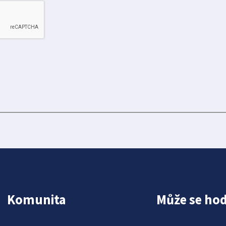
Komunita
Může se hod