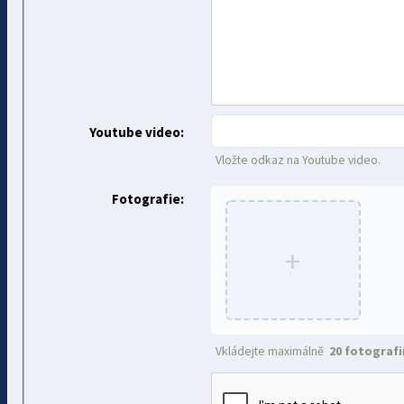
Youtube video:
Vložte odkaz na Youtube video.
Fotografie:
+
Vkládejte maximálně
20 fotografi