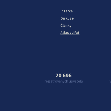
Inzerce
Diskuze
Články
Atlas zvířat
20 696
registrovaných uživatelů