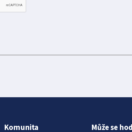
Komunita
Může se hod