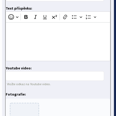
Text příspěvku:
Youtube video:
Vložte odkaz na Youtube video.
Fotografie: