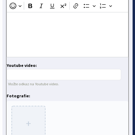
Youtube video:
Vložte odkaz na Youtube video.
Fotografie:
+