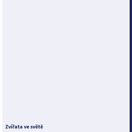
Zvířata ve světě