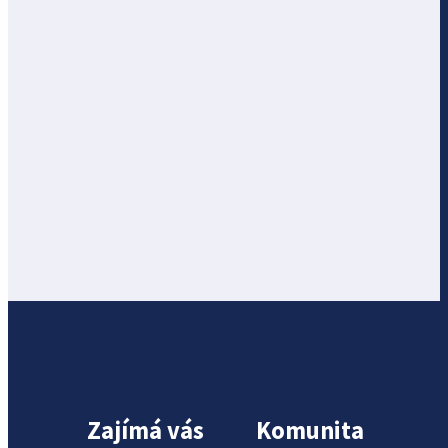
Zajímá vás
Komunita