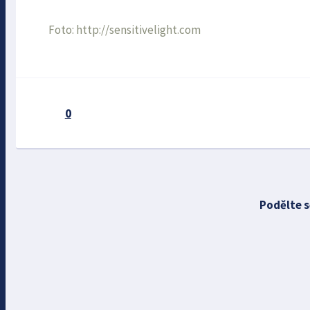
Foto: http://sensitivelight.com
0
Podělte s