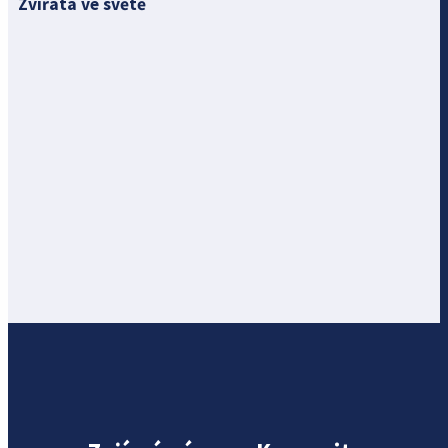
Zvířata ve světě