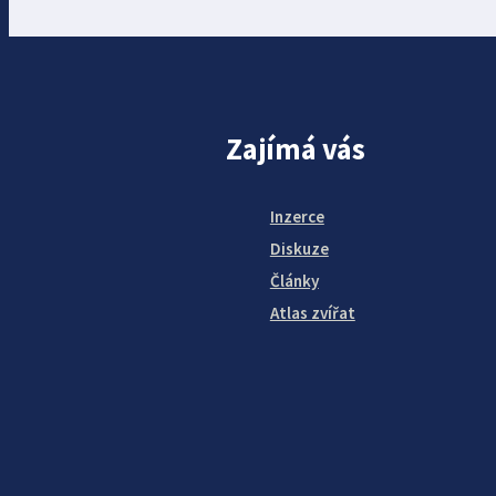
Zajímá vás
Inzerce
Diskuze
Články
Atlas zvířat