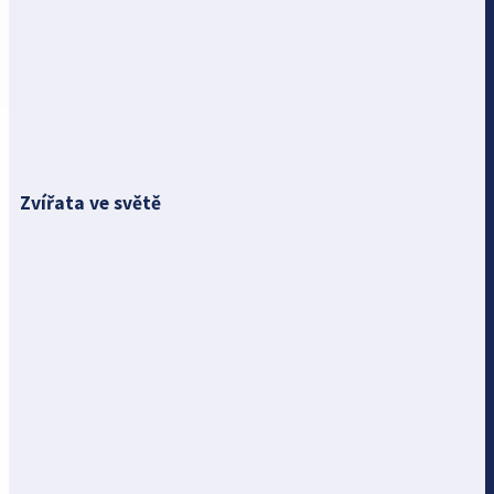
Zvířata ve světě