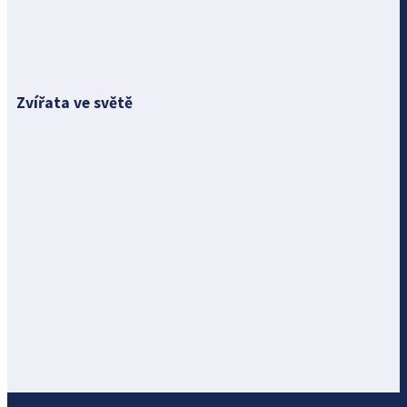
Zvířata ve světě