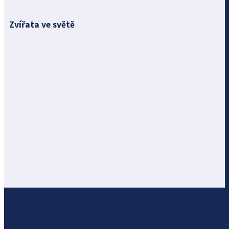
Zvířata ve světě