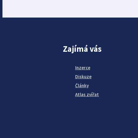
Zajímá vás
Inzerce
Diskuze
Články
Atlas zvířat