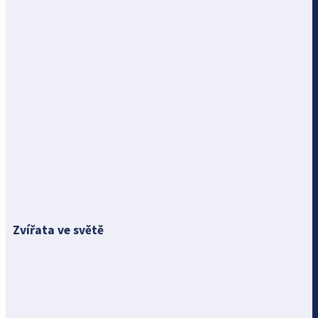
Zvířata ve světě