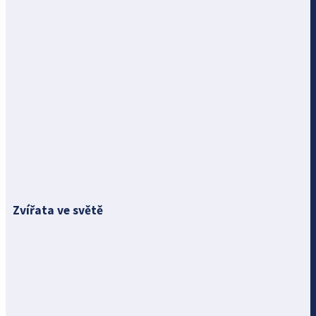
Zvířata ve světě