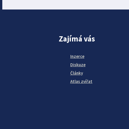
Zajímá vás
Inzerce
Diskuze
Články
Atlas zvířat