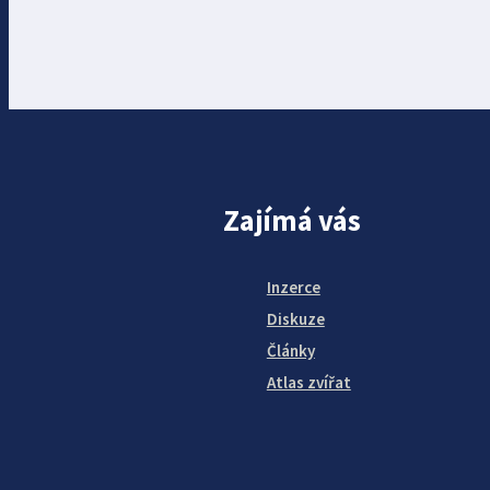
Zajímá vás
Inzerce
Diskuze
Články
Atlas zvířat