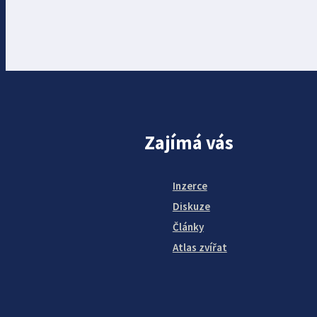
Zajímá vás
Inzerce
Diskuze
Články
Atlas zvířat