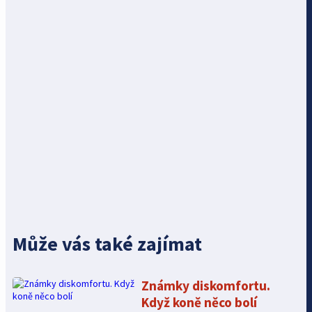
Může vás také zajímat
Známky diskomfortu.
Když koně něco bolí