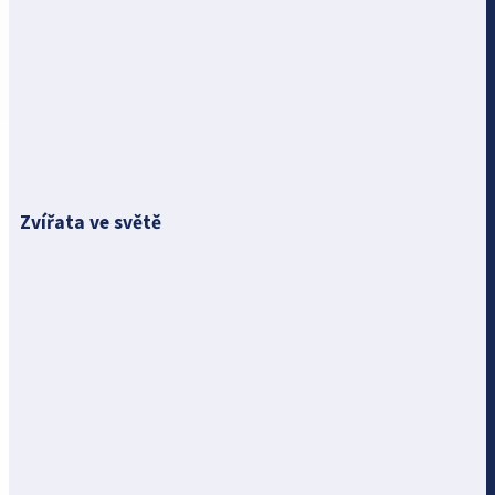
Zvířata ve světě