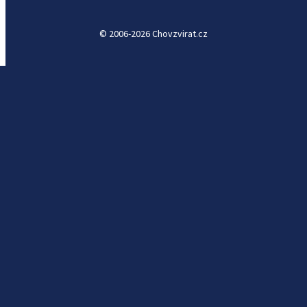
© 2006-2026 Chovzvirat.cz