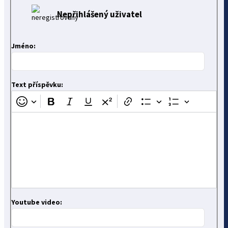
Nepřihlášený uživatel
Jméno:
Text příspěvku:
Youtube video: