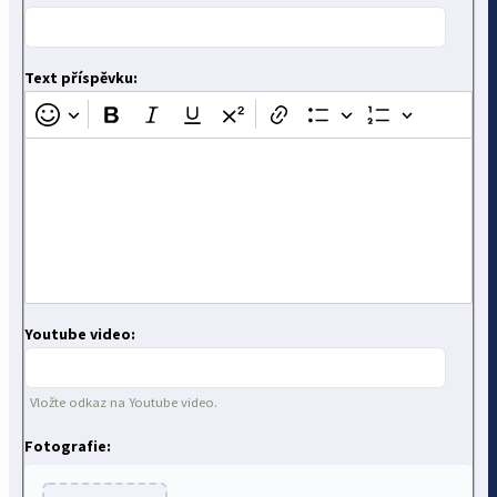
Text příspěvku:
Youtube video:
Vložte odkaz na Youtube video.
Fotografie: