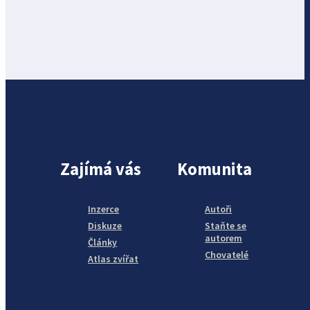
Zajímá vás
Komunita
Inzerce
Autoři
Diskuze
Staňte se
autorem
Články
Chovatelé
Atlas zvířat