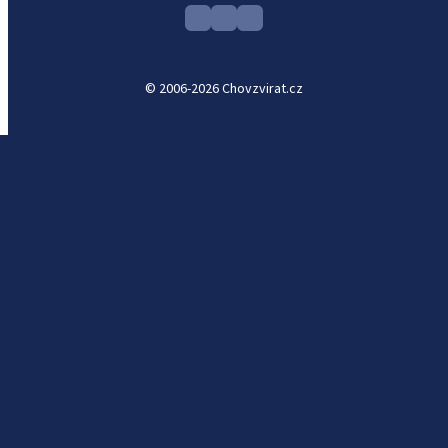
© 2006-2026 Chovzvirat.cz