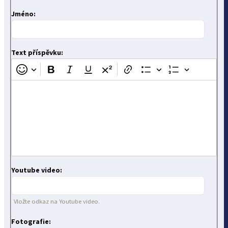
Jméno:
Text příspěvku:
Youtube video:
Vložte odkaz na Youtube video.
Fotografie: