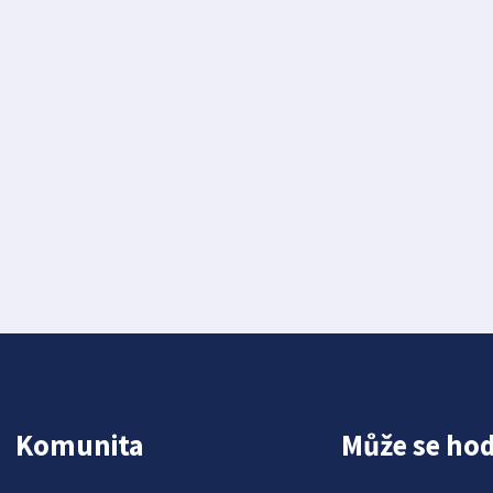
Komunita
Může se hod