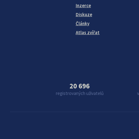
Inzerce
Diskuze
Články
Atlas zvířat
20 696
registrovaných uživatelů