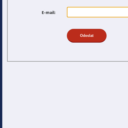
E-mail: