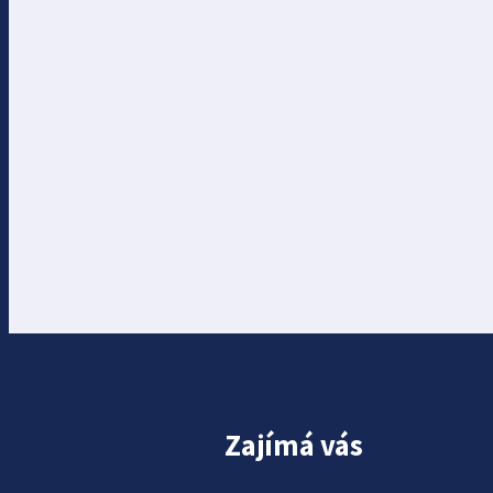
Zajímá vás