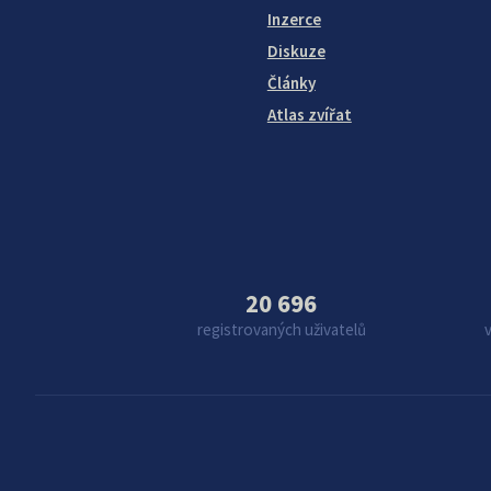
Inzerce
Diskuze
Články
Atlas zvířat
20 696
registrovaných uživatelů