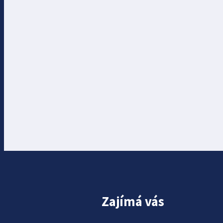
Zajímá vás