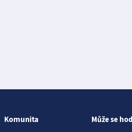
Komunita
Může se hod