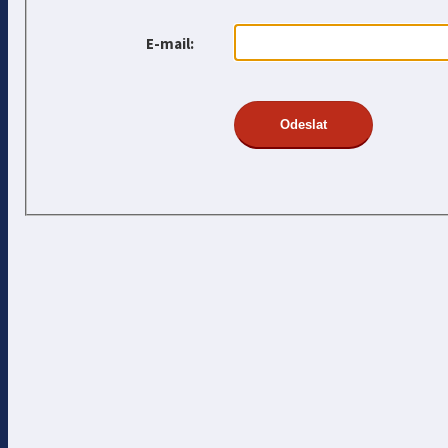
E-mail: