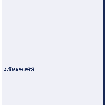
Zvířata ve světě