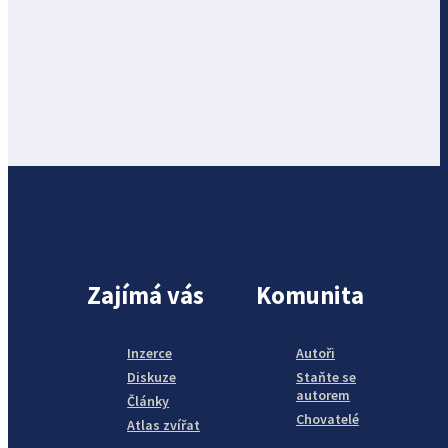
Zajímá vás
Komunita
Inzerce
Autoři
Diskuze
Staňte se
autorem
Články
Chovatelé
Atlas zvířat