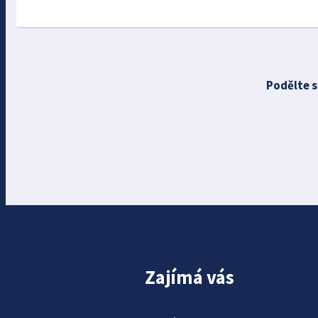
Podělte s
Zajímá vás