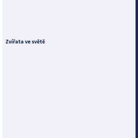
Zvířata ve světě