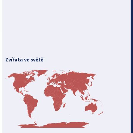
Zvířata ve světě