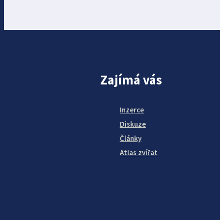
Zajímá vás
Inzerce
Diskuze
Články
Atlas zvířat