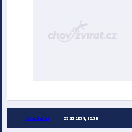
Chov Zvířat
29.02.2024, 12:29