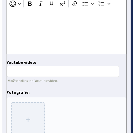
Youtube video:
Vložte odkaz na Youtube video.
Fotografie:
+