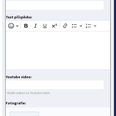
Text příspěvku:
Youtube video:
Vložte odkaz na Youtube video.
Fotografie: