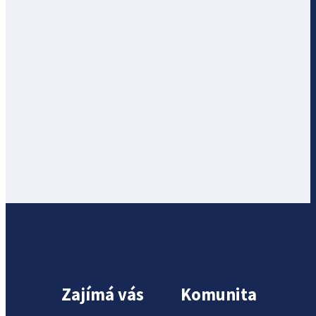
Zajímá vás
Komunita